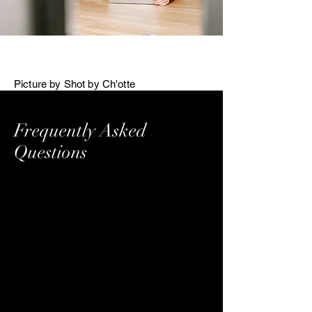
Picture by Shot by Ch'otte
Frequently Asked
Questions