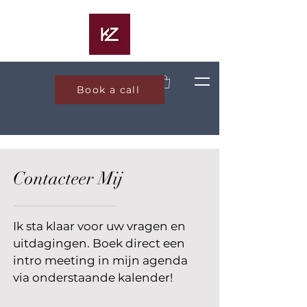
Book a call
Contacteer Mij
Ik sta klaar voor uw vragen en
uitdagingen. Boek direct een
intro meeting in mijn agenda
via onderstaande kalender!